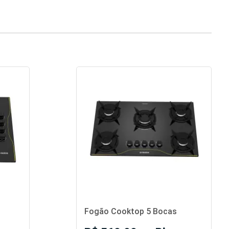
Fogão Cooktop 5 Bocas