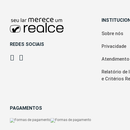
INSTITUCIO
Sobre nós
REDES SOCIAIS
Privacidade
Atendimento
Relatório de 
e Critérios 
PAGAMENTOS