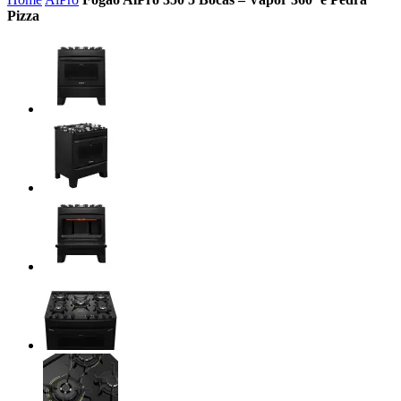
Pizza