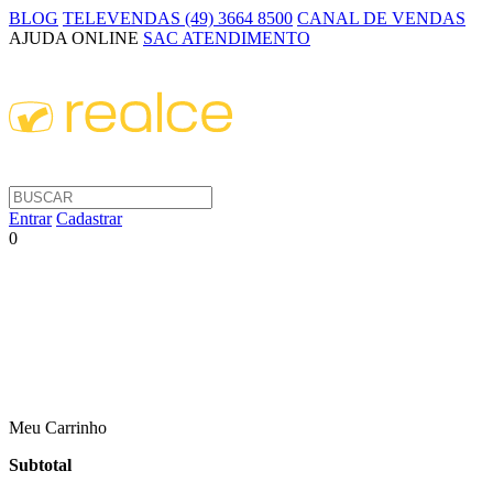
BLOG
TELEVENDAS (49) 3664 8500
CANAL DE VENDAS
AJUDA ONLINE
SAC ATENDIMENTO
Entrar
Cadastrar
0
Meu Carrinho
Subtotal