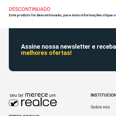
DESCONTINUADO
Este produto foi descontinuado, para mais informações clique
a
Assine nossa newsletter e receba
melhores ofertas!
INSTITUCIO
Sobre nós