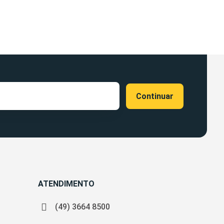
ATENDIMENTO
(49) 3664 8500