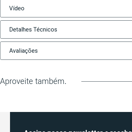
Vídeo
Detalhes Técnicos
Avaliações
Aproveite também
.