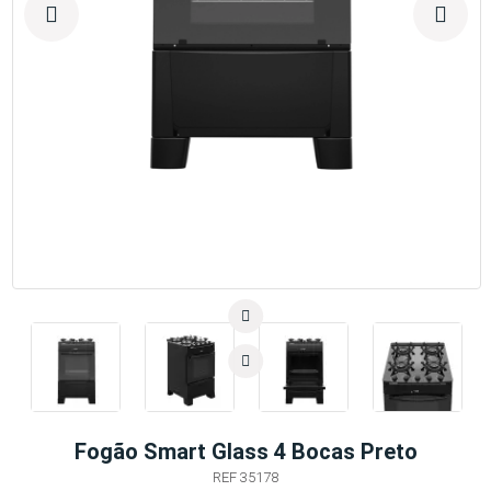
Fogão Smart Glass 4 Bocas Preto
REF 35178