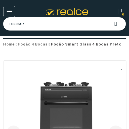
0
Home
Fogão 4 Bocas
Fogão Smart Glass 4 Bocas Preto