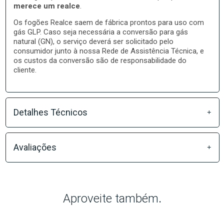
merece um realce
.
Os fogões Realce saem de fábrica prontos para uso com
gás GLP. Caso seja necessária a conversão para gás
natural (GN), o serviço deverá ser solicitado pelo
consumidor junto à nossa Rede de Assistência Técnica, e
os custos da conversão são de responsabilidade do
cliente.
Detalhes Técnicos
Avaliações
Aproveite também
.