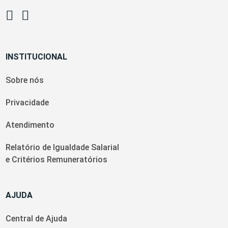
INSTITUCIONAL
Sobre nós
Privacidade
Atendimento
Relatório de Igualdade Salarial
e Critérios Remuneratórios
AJUDA
Central de Ajuda