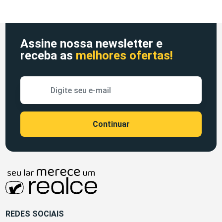
Assine nossa newsletter e
receba as
melhores ofertas!
REDES SOCIAIS