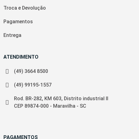
Troca e Devolução
Pagamentos
Entrega
ATENDIMENTO
(49) 3664 8500
(49) 99195-1557
Rod. BR-282, KM 603, Distrito industrial II
CEP 89874-000 - Maravilha - SC
PAGAMENTOS