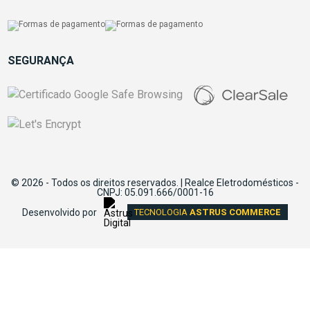
SEGURANÇA
© 2026 - Todos os direitos reservados. | Realce Eletrodomésticos -
CNPJ: 05.091.666/0001-16
Desenvolvido por
TECNOLOGIA
ASTRUS COMMERCE